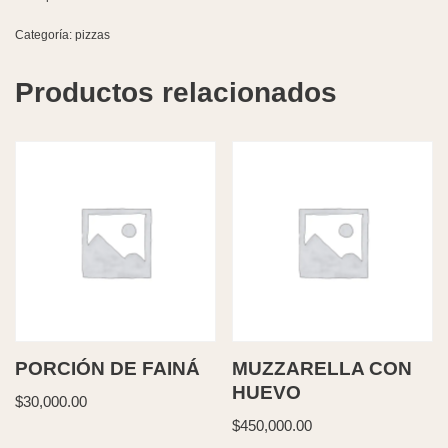
Categoría:
pizzas
Productos relacionados
PORCIÓN DE FAINÁ
MUZZARELLA CON
HUEVO
$
30,000.00
$
450,000.00