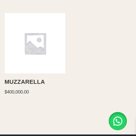
MUZZARELLA
$
400,000.00