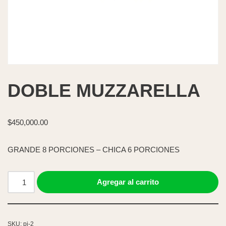
DOBLE MUZZARELLA
$
450,000.00
GRANDE 8 PORCIONES – CHICA 6 PORCIONES
Agregar al carrito
SKU:
pi-2